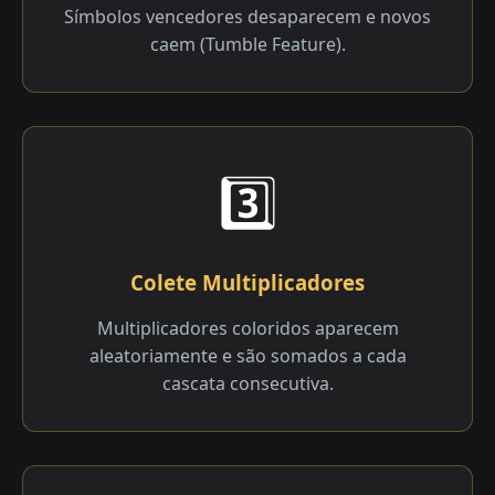
Símbolos vencedores desaparecem e novos
caem (Tumble Feature).
3️⃣
Colete Multiplicadores
Multiplicadores coloridos aparecem
aleatoriamente e são somados a cada
cascata consecutiva.