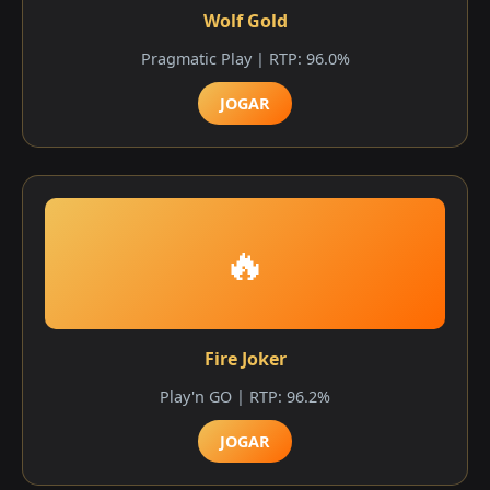
Wolf Gold
Pragmatic Play | RTP: 96.0%
JOGAR
🔥
Fire Joker
Play'n GO | RTP: 96.2%
JOGAR