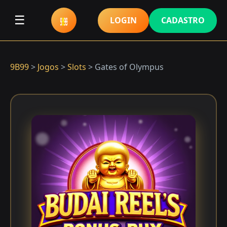
☰
LOGIN
CADASTRO
9B99
>
Jogos
>
Slots
> Gates of Olympus