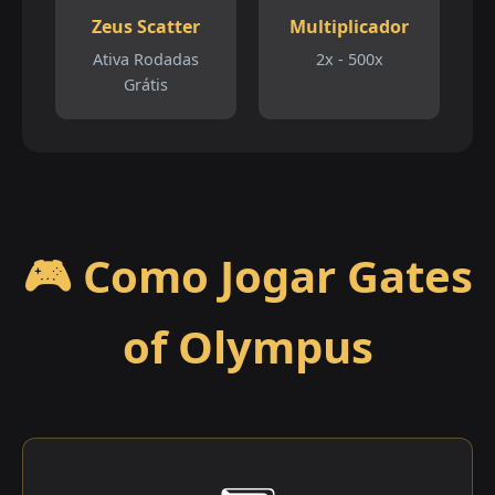
Zeus Scatter
Multiplicador
Ativa Rodadas
2x - 500x
Grátis
🎮 Como Jogar Gates
of Olympus