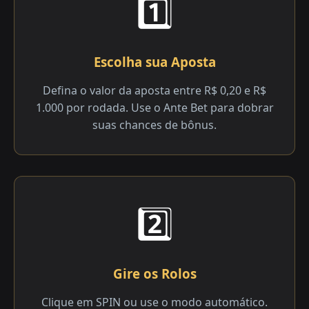
1️⃣
Escolha sua Aposta
Defina o valor da aposta entre R$ 0,20 e R$
1.000 por rodada. Use o Ante Bet para dobrar
suas chances de bônus.
2️⃣
Gire os Rolos
Clique em SPIN ou use o modo automático.