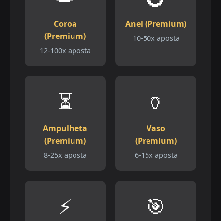
Coroa
Anel (Premium)
(Premium)
10-50x aposta
12-100x aposta
⏳
🏺
Ampulheta
Vaso
(Premium)
(Premium)
8-25x aposta
6-15x aposta
⚡
🎯