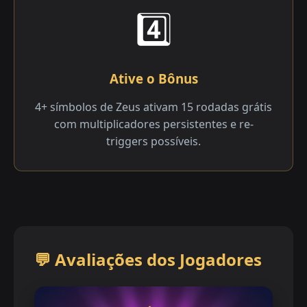
4️⃣
Ative o Bônus
4+ símbolos de Zeus ativam 15 rodadas grátis
com multiplicadores persistentes e re-
triggers possíveis.
💬 Avaliações dos Jogadores