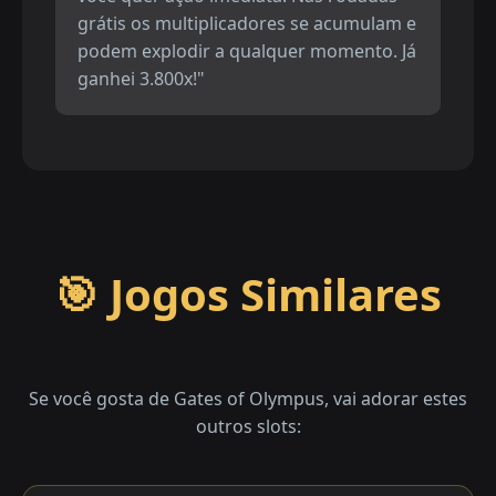
grátis os multiplicadores se acumulam e
podem explodir a qualquer momento. Já
ganhei 3.800x!"
🎯 Jogos Similares
Se você gosta de Gates of Olympus, vai adorar estes
outros slots: