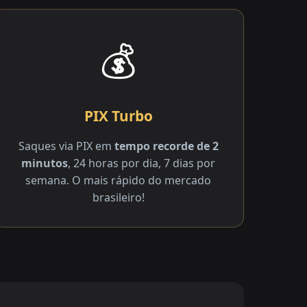
💰
PIX Turbo
Saques via PIX em
tempo recorde de 2
minutos
, 24 horas por dia, 7 dias por
semana. O mais rápido do mercado
brasileiro!