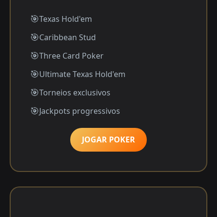
Texas Hold'em
Caribbean Stud
Three Card Poker
Ultimate Texas Hold'em
Torneios exclusivos
Jackpots progressivos
JOGAR POKER