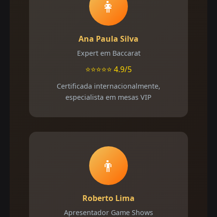
👩
Ana Paula Silva
Expert em Baccarat
⭐⭐⭐⭐⭐ 4.9/5
Certificada internacionalmente,
especialista em mesas VIP
👨
Roberto Lima
Apresentador Game Shows