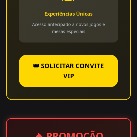
Experiências Únicas
Acesso antecipado a novos jogos e
mesas especiais
👑 SOLICITAR CONVITE
VIP
🔥 PROMOÇÃO