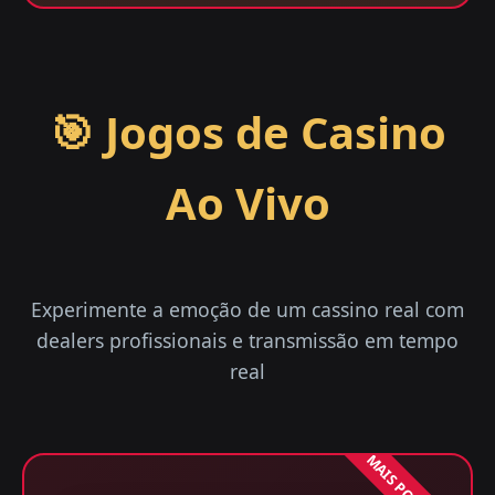
🎯 Jogos de Casino
Ao Vivo
Experimente a emoção de um cassino real com
dealers profissionais e transmissão em tempo
real