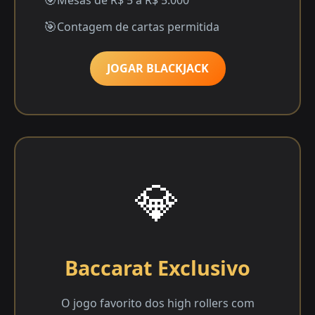
Contagem de cartas permitida
JOGAR BLACKJACK
💎
Baccarat Exclusivo
O jogo favorito dos high rollers com