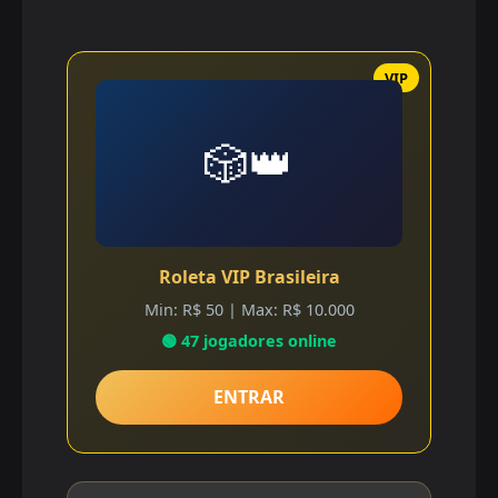
🎲👑
Roleta VIP Brasileira
Min: R$ 50 | Max: R$ 10.000
🟢 47 jogadores online
ENTRAR