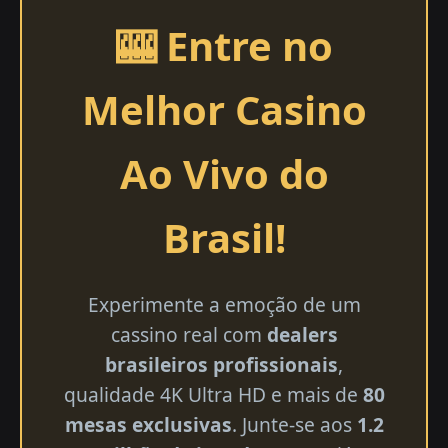
🎰 Entre no
Melhor Casino
Ao Vivo do
Brasil!
Experimente a emoção de um
cassino real com
dealers
brasileiros profissionais
,
qualidade 4K Ultra HD e mais de
80
mesas exclusivas
. Junte-se aos
1.2