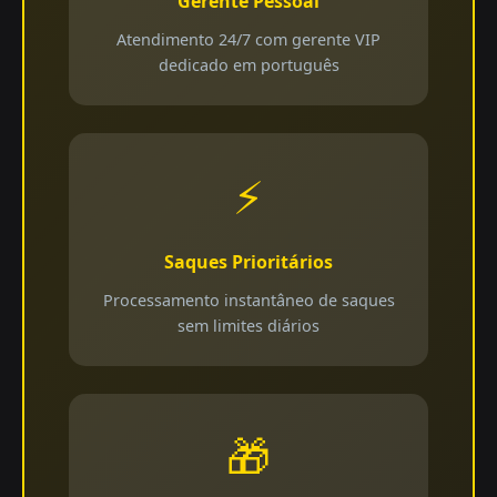
Gerente Pessoal
Atendimento 24/7 com gerente VIP
dedicado em português
⚡
Saques Prioritários
Processamento instantâneo de saques
sem limites diários
🎁