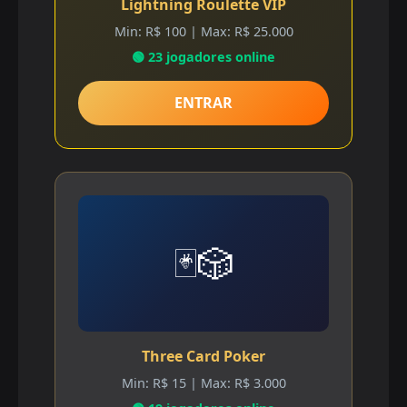
Lightning Roulette VIP
Min: R$ 100 | Max: R$ 25.000
🟢 23 jogadores online
ENTRAR
🃏🎲
Three Card Poker
Min: R$ 15 | Max: R$ 3.000