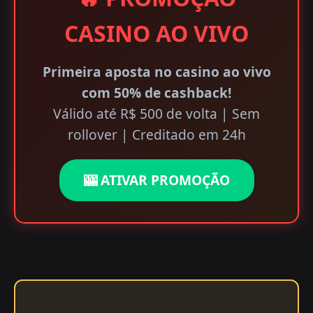
CASINO AO VIVO
Primeira aposta no casino ao vivo
com 50% de cashback!
Válido até R$ 500 de volta | Sem
rollover | Creditado em 24h
🎰 ATIVAR PROMOÇÃO