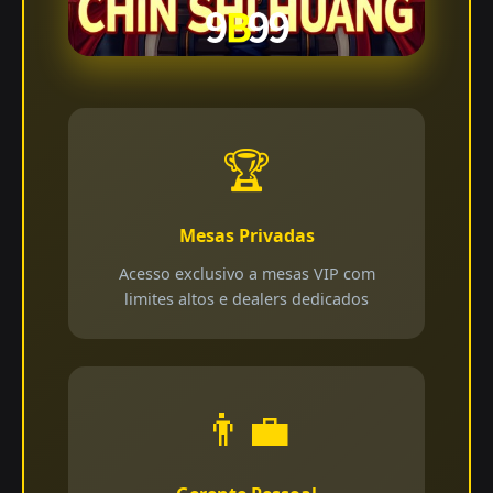
🏆
Mesas Privadas
Acesso exclusivo a mesas VIP com
limites altos e dealers dedicados
👨‍💼