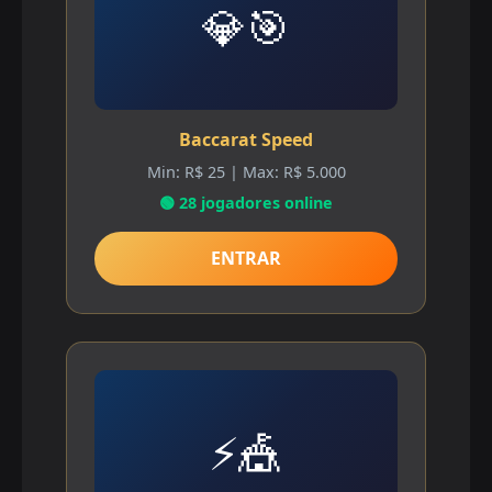
💎🎯
Baccarat Speed
Min: R$ 25 | Max: R$ 5.000
🟢 28 jogadores online
ENTRAR
⚡🎪