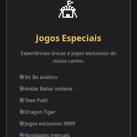
🎪
Jogos Especiais
Experiências únicas e jogos exclusivos do
nosso casino.
Sic Bo asiático
Andar Bahar indiano
Teen Patti
Dragon Tiger
Jogos exclusivos 9B99
Novidades mensais