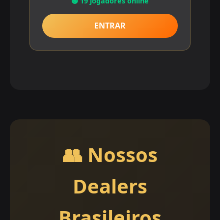
🟢 19 jogadores online
ENTRAR
👥 Nossos
Dealers
Brasileiros